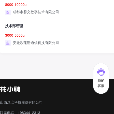
8000-10000元
成都市馨文数字技术有限公司
技术部经理
3000-5000元
安徽欧蓬斯通信科技有限公司
我的
客服
山西念安科技股份有限公司
联系电话：19834412313