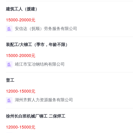
建筑工人（援建）
15000-20000元
安信达（抚顺）劳务服务有限公司
装配工/大铆工（季市，年龄不限）
15000-20000元
靖江市宝冶钢结构有限公司
普工
12000-15000元
湖州齐辉人力资源服务有限公司
徐州长白班机械厂铆工 二保焊工
12000-15000元