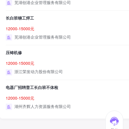
芜湖创港企业管理服务有限公司
长白班铆工焊工
12000-15000元
芜湖创港企业管理服务有限公司
压铸机修
12000-15000元
浙江荣发动力股份有限公司
电器厂招聘普工长白班不体检
12000-15000元
湖州齐辉人力资源服务有限公司