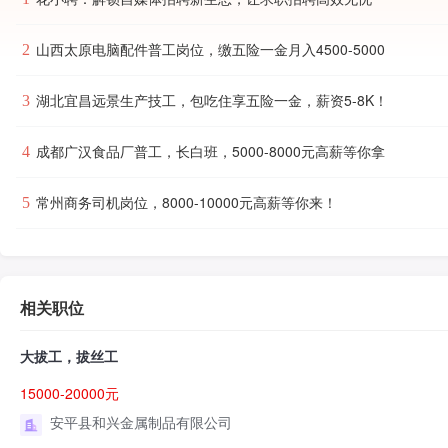
山西太原电脑配件普工岗位，缴五险一金月入4500-5000
2
湖北宜昌远景生产技工，包吃住享五险一金，薪资5-8K！
3
成都广汉食品厂普工，长白班，5000-8000元高薪等你拿
4
常州商务司机岗位，8000-10000元高薪等你来！
5
相关职位
大拔工，拔丝工
15000-20000元
安平县和兴金属制品有限公司