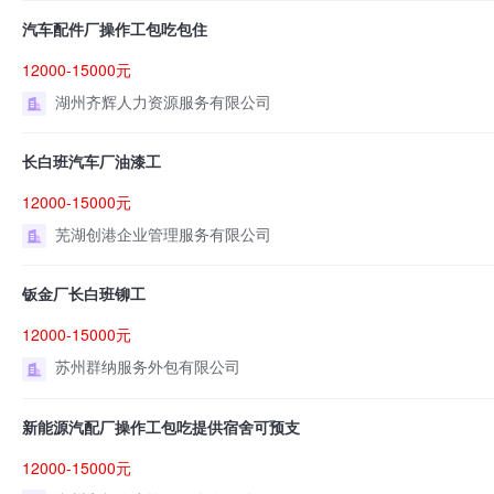
汽车配件厂操作工包吃包住
12000-15000元
湖州齐辉人力资源服务有限公司
长白班汽车厂油漆工
12000-15000元
芜湖创港企业管理服务有限公司
钣金厂长白班铆工
12000-15000元
苏州群纳服务外包有限公司
新能源汽配厂操作工包吃提供宿舍可预支
12000-15000元