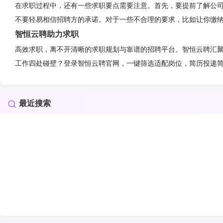
在求职过程中，还有一些求职要点需要注意。首先，要提前了解公
不要轻易相信招聘方的承诺。对于一些不合理的要求，比如让你缴
智恒云聘助力求职
高效求职，离不开清晰的求职规划与靠谱的招聘平台。智恒云聘汇
工作四处碰壁？登录智恒云聘官网，一键筛选适配岗位，简历投递
最近搜索