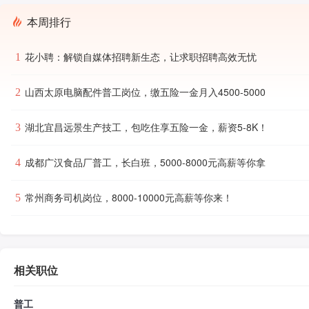
本周排行
花小聘：解锁自媒体招聘新生态，让求职招聘高效无忧
1
山西太原电脑配件普工岗位，缴五险一金月入4500-5000
2
湖北宜昌远景生产技工，包吃住享五险一金，薪资5-8K！
3
成都广汉食品厂普工，长白班，5000-8000元高薪等你拿
4
常州商务司机岗位，8000-10000元高薪等你来！
5
相关职位
普工