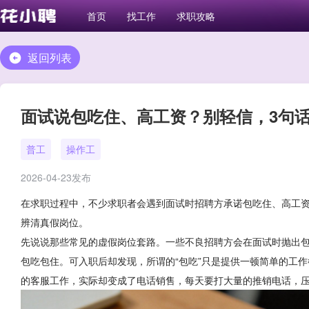
首页
找工作
求职攻略
返回列表
面试说包吃住、高工资？别轻信，3句
普工
操作工
2026-04-23发布
在求职过程中，不少求职者会遇到面试时招聘方承诺包吃住、高工资
辨清真假岗位。
先说说那些常见的虚假岗位套路。一些不良招聘方会在面试时抛出包吃
包吃包住。可入职后却发现，所谓的“包吃”只是提供一顿简单的工
的客服工作，实际却变成了电话销售，每天要打大量的推销电话，