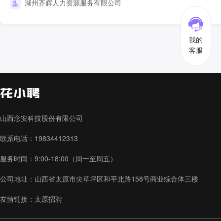
湖州齐辉人力资源服务有限公司
我的
客服
山西念安科技股份有限公司
联系电话：19834412313
服务时间：9:00-18:00（周一至周五）
公司地址：山西省太原市尖草坪区和平北路158号商业综合体三楼
友情链接：
太原招聘