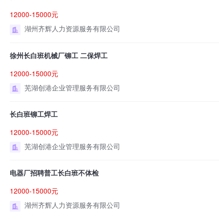
12000-15000元
湖州齐辉人力资源服务有限公司
徐州长白班机械厂铆工 二保焊工
12000-15000元
芜湖创港企业管理服务有限公司
长白班铆工焊工
12000-15000元
芜湖创港企业管理服务有限公司
电器厂招聘普工长白班不体检
12000-15000元
湖州齐辉人力资源服务有限公司