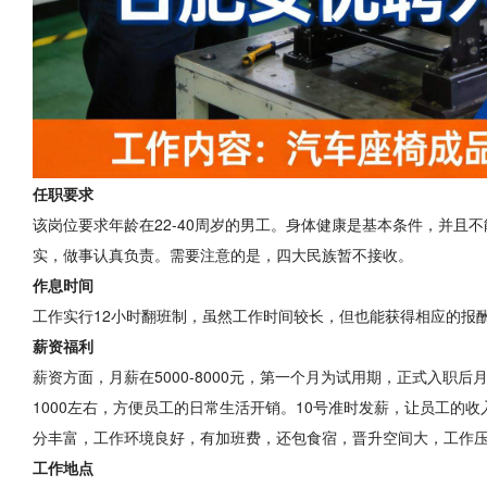
任职要求
该岗位要求年龄在22-40周岁的男工。身体健康是基本条件，并且
实，做事认真负责。需要注意的是，四大民族暂不接收。
作息时间
工作实行12小时翻班制，虽然工作时间较长，但也能获得相应的报
薪资福利
薪资方面，月薪在5000-8000元，第一个月为试用期，正式入职后月薪
1000左右，方便员工的日常生活开销。10号准时发薪，让员工的
分丰富，工作环境良好，有加班费，还包食宿，晋升空间大，工作
工作地点