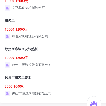
10000-12000元
安平县科创机械制造厂
组装工
10000-12000元
和赛尔风机江苏有限公司
数控磨床钣金安装熟料
10000-12000元
台州世茂数控设备有限公司
风扇厂组装工普工
8000-10000元
佛山市盛景来电器有限公司