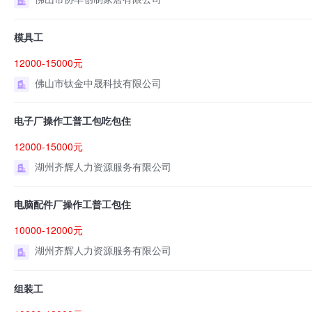
模具工
12000-15000元
佛山市钛金中晟科技有限公司
电子厂操作工普工包吃包住
12000-15000元
湖州齐辉人力资源服务有限公司
电脑配件厂操作工普工包住
10000-12000元
湖州齐辉人力资源服务有限公司
组装工