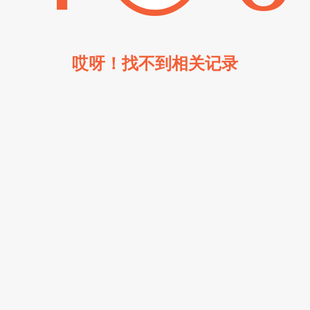
哎呀！找不到相关记录