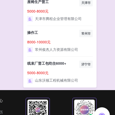
座椅生产普工
天津市
5000-8000元
天津市腾程企业管理有限公司
操作工
常州市
8000-10000元
常州俊杰人力资源有限公司
线束厂普工包吃住6000+
济宁市
5000-8000元
山东沃顿工程机械有限公司
心
历