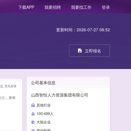
我要招聘
我要找工作
登录
下载APP
更新时间：2026-07-27 08:52
立即报名
公司基本信息
意见反馈
山西智恒人力资源集团有限公司
女士，身体
其他行业
100-499人
大陆企业
营业执照