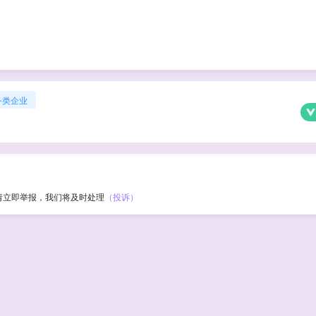
务类企业
请立即举报，我们将及时处理
（投诉）