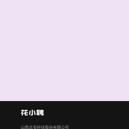
山西念安科技股份有限公司