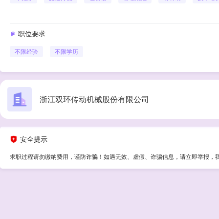
职位要求
不限经验
不限学历
浙江双环传动机械股份有限公司
安全提示
求职过程请勿缴纳费用，谨防诈骗！如遇无效、虚假、诈骗信息，请立即举报，