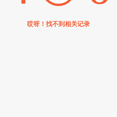
哎呀！找不到相关记录