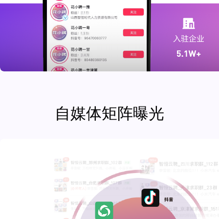
自媒体矩阵曝光