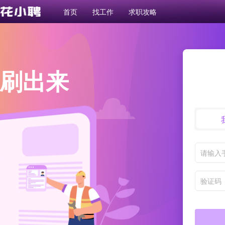
首页
找工作
求职攻略
刷出来