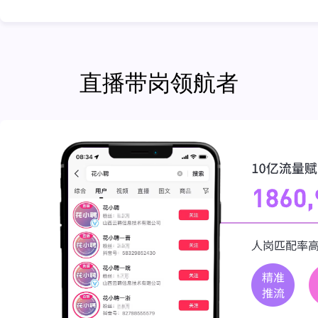
直播带岗领航者