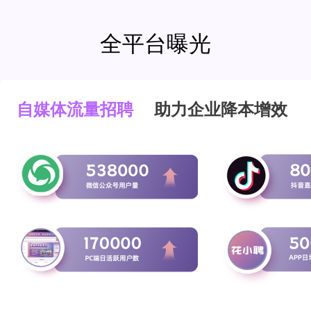
全平台曝光
自媒体流量招聘
助力企业降本增效