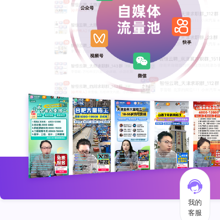
我的
客服