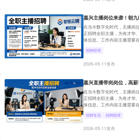
嘉兴主播岗位来袭！朝九晚
在当今数字化时代，主播岗
正招聘全职主播，为有才华
体信息。工作内容主播需要在
招聘经理
2026-05-11发布
嘉兴直播带岗岗位，高薪
在当今数字化时代，主播岗
正招聘全职主播，为有才华
体信息。工作内容主播需要在
招聘专员
招聘助理
2026-05-11发布