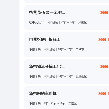
拣货员/五险一金/包...
5000
初中及以下
不限经验
22岁 ~ 44岁
津南区
电器拆解厂拆解工
8000-
不限学历
不限经验
18岁 ~ 52岁
丰城市
急招物流分拣工5-7...
5000
不限学历
不限经验
24岁 ~ 55岁
石景山区
急招网约车司机
8000-
不限学历
3年
22岁 ~ 60岁
二道区