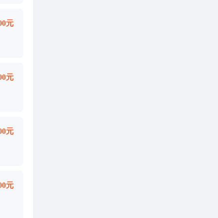
000元
000元
000元
000元