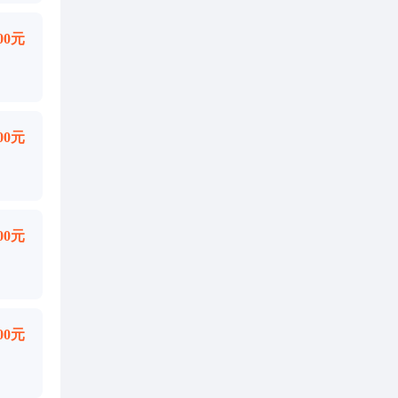
000元
000元
000元
000元