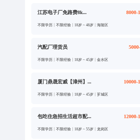
江苏电子厂免路费8k...
8000-
不限学历
不限经验
18岁 ~ 48岁
海陵区
汽配厂理货员
5000
不限学历
不限经验
18岁 ~ 45岁
金水区
厦门鼎晟宏威【漳州】...
10000-
不限学历
不限经验
18岁 ~ 45岁
芗城区
包吃住急招生活超市配...
12000-
不限学历
不限经验
18岁 ~ 55岁
龙岗区