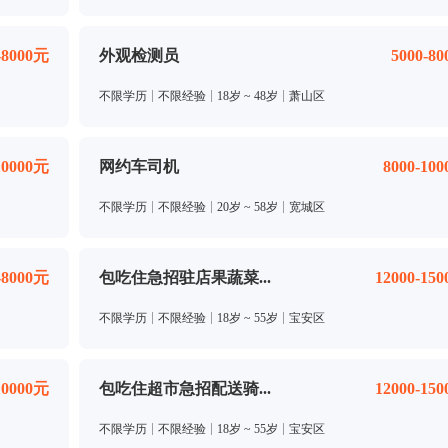
-8000元
外观检测员
5000-8
不限学历
不限经验
18岁 ~ 48岁
萧山区
10000元
网约车司机
8000-10
不限学历
不限经验
20岁 ~ 58岁
宽城区
-8000元
包吃住急招驻店果蔬菜...
12000-15
不限学历
不限经验
18岁 ~ 55岁
宝安区
10000元
包吃住超市急招配送骑...
12000-15
不限学历
不限经验
18岁 ~ 55岁
宝安区