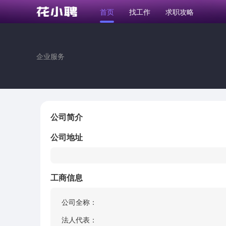
首页
找工作
求职攻略
企业服务
公司简介
公司地址
工商信息
公司全称：
法人代表：