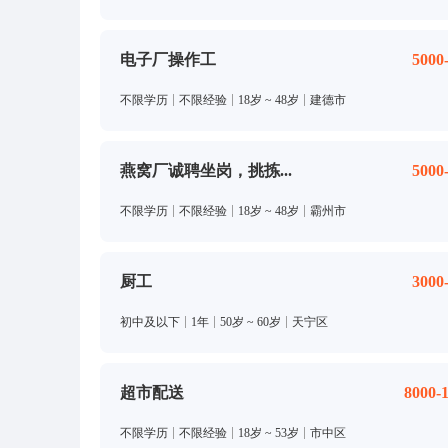
电子厂操作工
5000
不限学历
不限经验
18岁 ~ 48岁
建德市
燕窝厂诚聘坐岗，挑拣...
5000
不限学历
不限经验
18岁 ~ 48岁
霸州市
厨工
3000
初中及以下
1年
50岁 ~ 60岁
天宁区
超市配送
8000-
不限学历
不限经验
18岁 ~ 53岁
市中区