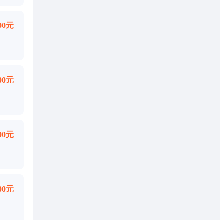
000元
000元
000元
000元