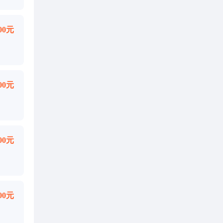
000元
000元
000元
000元