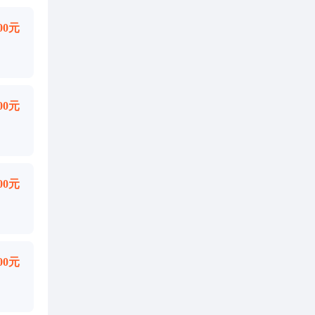
000元
000元
000元
000元