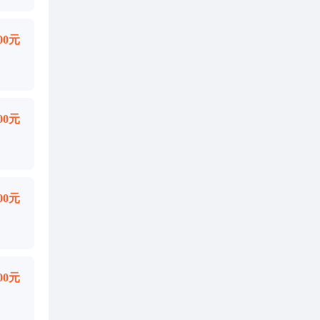
000元
000元
000元
000元