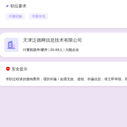
职位要求
不限经验
不限学历
天津泛德网信息技术有限公司
计算机软件/硬件 | 20-99人 | 大陆企业
安全提示
求职过程请勿缴纳费用，谨防诈骗！如遇无效、虚假、诈骗信息，请立即举报，