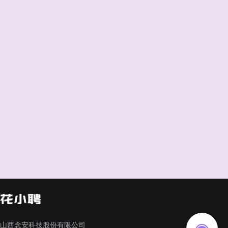
山西念安科技股份有限公司