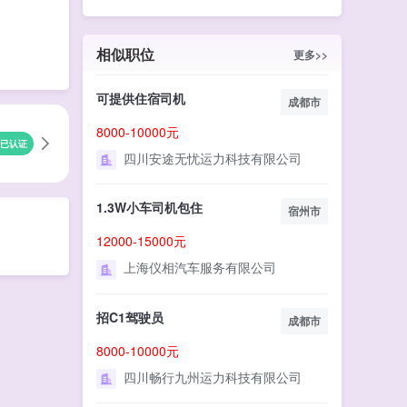
相似职位
更多>>
可提供住宿司机
成都市
8000-10000元
已认证
四川安途无忧运力科技有限公司
1.3W小车司机包住
宿州市
12000-15000元
上海仪相汽车服务有限公司
招C1驾驶员
成都市
8000-10000元
四川畅行九州运力科技有限公司