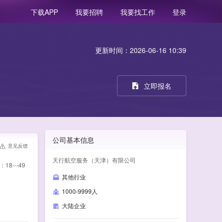
我要招聘
我要找工作
登录
下载APP
更新时间：2026-06-16 10:39
立即报名
公司基本信息
意见反馈
天行航空服务（天津）有限公司
---49
其他行业
1000-9999人
大陆企业