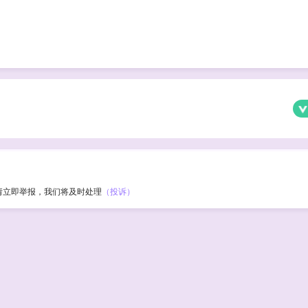
请立即举报，我们将及时处理
（投诉）