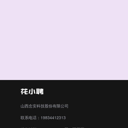
山西念安科技股份有限公司
联系电话：19834412313