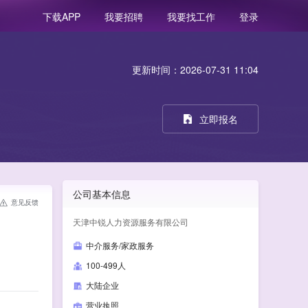
我要招聘
我要找工作
登录
下载APP
更新时间：2026-07-31 11:04
立即报名
公司基本信息
意见反馈
天津中锐人力资源服务有限公司
中介服务/家政服务
100-499人
大陆企业
营业执照