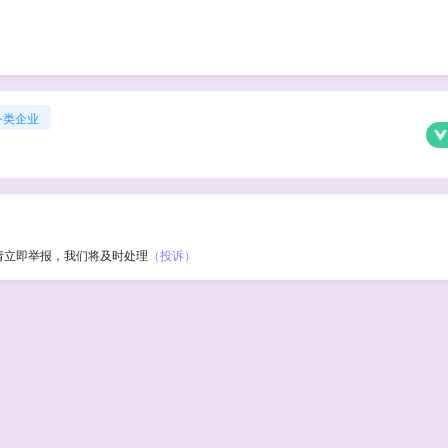
务类企业
请立即举报，我们将及时处理
（投诉）