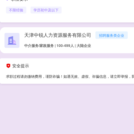
不限经验
学历
初中及以下
天津中锐人力资源服务有限公司
招聘服务类企业
中介服务/家政服务 | 100-499人 | 大陆企业
安全提示
求职过程请勿缴纳费用，谨防诈骗！如遇无效、虚假、诈骗信息，请立即举报，