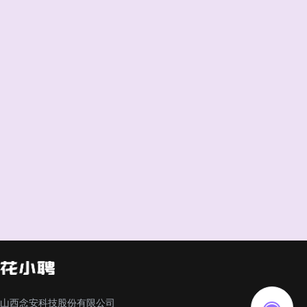
山西念安科技股份有限公司