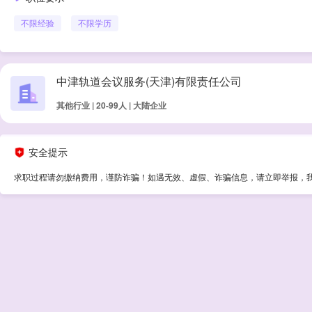
不限经验
不限学历
中津轨道会议服务(天津)有限责任公司
其他行业 | 20-99人 | 大陆企业
安全提示
求职过程请勿缴纳费用，谨防诈骗！如遇无效、虚假、诈骗信息，请立即举报，