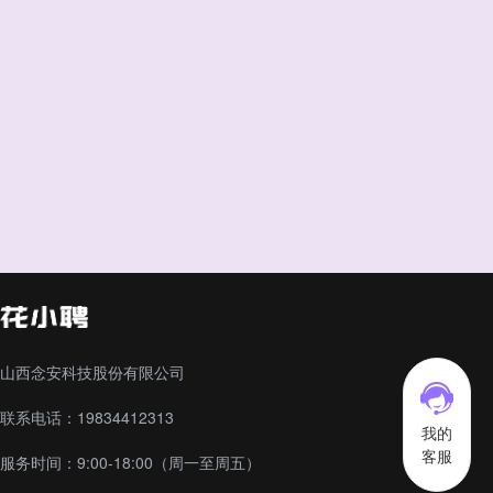
山西念安科技股份有限公司
联系电话：19834412313
我的
客服
服务时间：9:00-18:00（周一至周五）