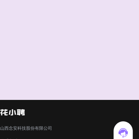
山西念安科技股份有限公司