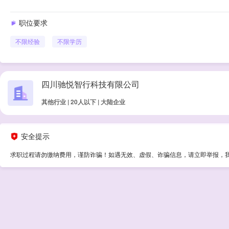
职位要求
不限经验
不限学历
四川驰悦智行科技有限公司
其他行业 | 20人以下 | 大陆企业
安全提示
求职过程请勿缴纳费用，谨防诈骗！如遇无效、虚假、诈骗信息，请立即举报，