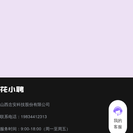
山西念安科技股份有限公司
联系电话：19834412313
我的
客服
服务时间：9:00-18:00（周一至周五）