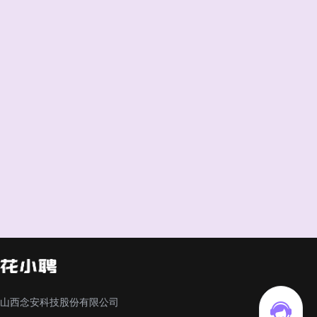
山西念安科技股份有限公司