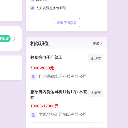
人力资源服务许可证
查看所有职位
已认证
相似职位
更多
包食宿电子厂普工
金华市
5000-8000元
广州塞德电子科技有限公司
急招省内货运司机月薪1万+不装
太原市
卸
10000-12000元
太原华扬汇运物流有限公司