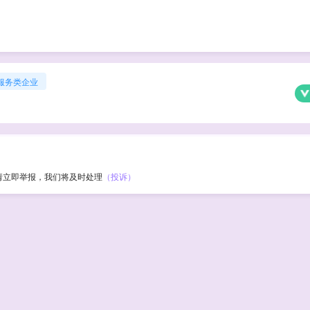
服务类企业
请立即举报，我们将及时处理
（投诉）