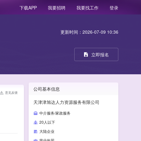
我要招聘
我要找工作
登录
下载APP
更新时间：2026-07-09 10:36
立即报名
公司基本信息
意见反馈
天津津旭达人力资源服务有限公司
中介服务/家政服务
20人以下
大陆企业
营业执照