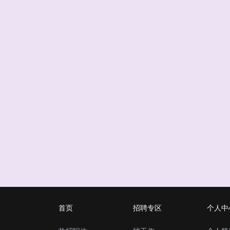
首页
招聘专区
个人中