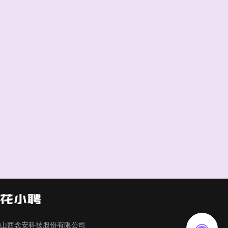
山西念安科技股份有限公司