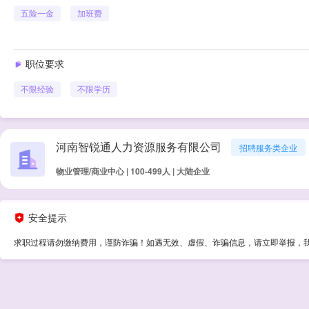
五险一金
加班费
职位要求
不限经验
不限学历
河南智锐通人力资源服务有限公司
招聘服务类企业
物业管理/商业中心 | 100-499人 | 大陆企业
安全提示
求职过程请勿缴纳费用，谨防诈骗！如遇无效、虚假、诈骗信息，请立即举报，