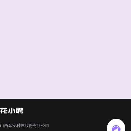
山西念安科技股份有限公司