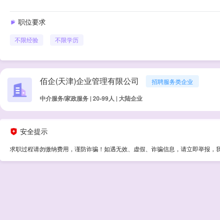
职位要求
不限经验
不限学历
佰企(天津)企业管理有限公司
招聘服务类企业
中介服务/家政服务 | 20-99人 | 大陆企业
安全提示
求职过程请勿缴纳费用，谨防诈骗！如遇无效、虚假、诈骗信息，请立即举报，