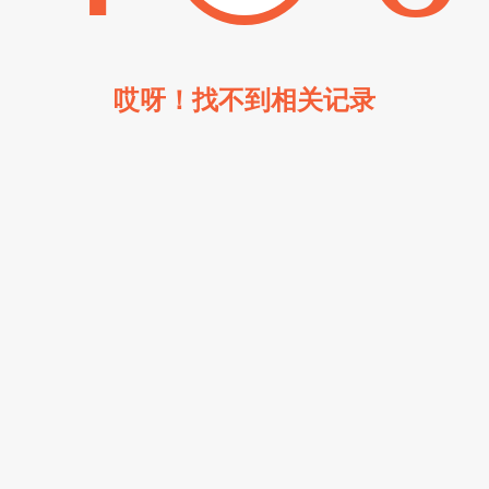
哎呀！找不到相关记录