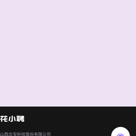
山西念安科技股份有限公司