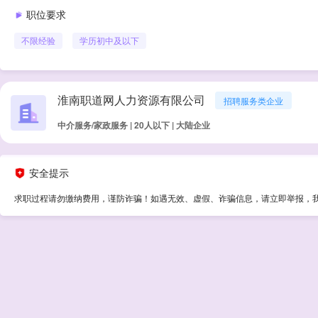
职位要求
不限经验
学历
初中及以下
淮南职道网人力资源有限公司
招聘服务类企业
中介服务/家政服务 | 20人以下 | 大陆企业
安全提示
求职过程请勿缴纳费用，谨防诈骗！如遇无效、虚假、诈骗信息，请立即举报，