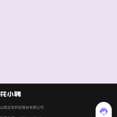
山西念安科技股份有限公司