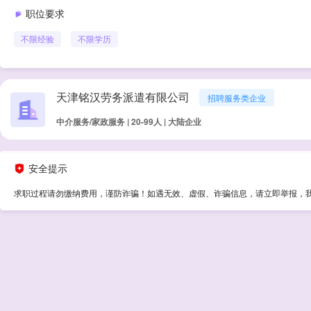
职位要求
不限经验
不限学历
天津铭汉劳务派遣有限公司
招聘服务类企业
中介服务/家政服务 | 20-99人 | 大陆企业
安全提示
求职过程请勿缴纳费用，谨防诈骗！如遇无效、虚假、诈骗信息，请立即举报，