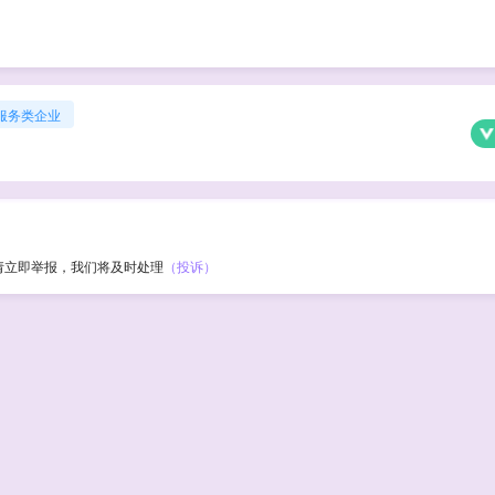
服务类企业
请立即举报，我们将及时处理
（投诉）