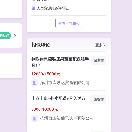
人力资源服务许可证
查看所有职位
已认证
相似职位
更多
包吃住急招驻店果蔬菜配送骑手
深圳市
月1万
12000-15000元
深圳市宏勋达贸易有限公司
十点上班+外卖配送+月入过万
西安市
8000-10000元
杭州百连达信息技术有限公司