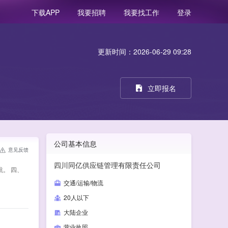
我要招聘
我要找工作
登录
下载APP
更新时间：2026-06-29 09:28
立即报名
公司基本信息
意见反馈
四川同亿供应链管理有限责任公司
。 四、
交通/运输/物流
20人以下
大陆企业
营业执照