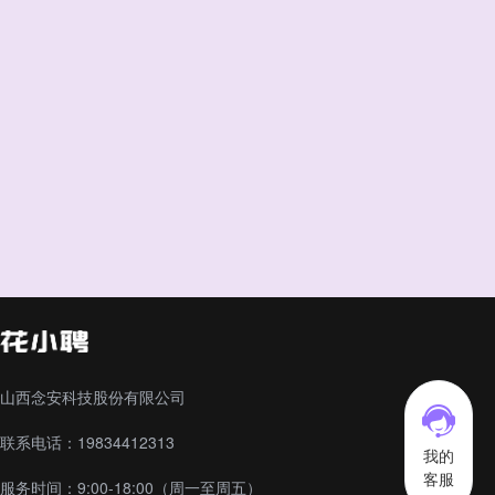
山西念安科技股份有限公司
联系电话：19834412313
我的
客服
服务时间：9:00-18:00（周一至周五）