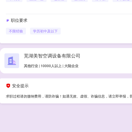
职位要求
不限经验
学历
初中及以下
芜湖美智空调设备有限公司
其他行业 | 10000人以上 | 大陆企业
安全提示
求职过程请勿缴纳费用，谨防诈骗！如遇无效、虚假、诈骗信息，请立即举报，