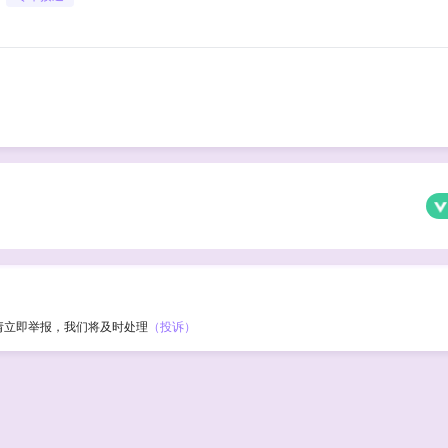
请立即举报，我们将及时处理
（投诉）