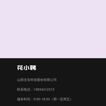
山西念安科技股份有限公司
联系电话：19834412313
服务时间：9:00-18:00（周一至周五）