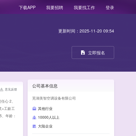
我要招聘
我要找工作
登录
下载APP
更新时间：2025-11-20 09:54
立即报名
公司基本信息
意见反馈
芜湖美智空调设备有限公司
任心 2、
奖+工龄工
其他行业
 5、年龄：
10000人以上
大陆企业