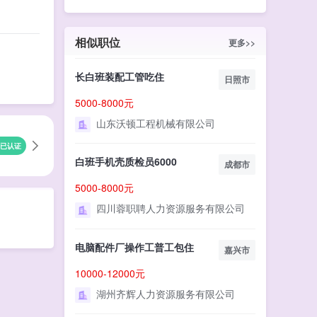
相似职位
更多>>
长白班装配工管吃住
日照市
5000-8000元
山东沃顿工程机械有限公司
已认证
白班手机壳质检员6000
成都市
5000-8000元
四川蓉职聘人力资源服务有限公司
电脑配件厂操作工普工包住
嘉兴市
10000-12000元
湖州齐辉人力资源服务有限公司