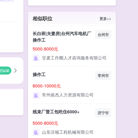
相似职位
更多>>
长白班|夫妻房|台州汽车电机厂
台州市
操作工
5000-8000元
甘肃工作圈人才咨询服务有限公司
已认证
操作工
常州市
8000-10000元
常州俊杰人力资源有限公司
线束厂普工包吃住6000+
济宁市
5000-8000元
山东沃顿工程机械有限公司