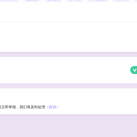
请立即举报，我们将及时处理
（投诉）