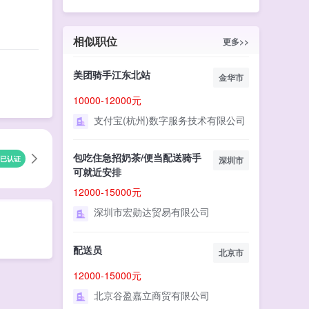
相似职位
更多>>
美团骑手江东北站
金华市
10000-12000元
支付宝(杭州)数字服务技术有限公司
包吃住急招奶茶/便当配送骑手
已认证
深圳市
可就近安排
12000-15000元
深圳市宏勋达贸易有限公司
配送员
北京市
12000-15000元
北京谷盈嘉立商贸有限公司