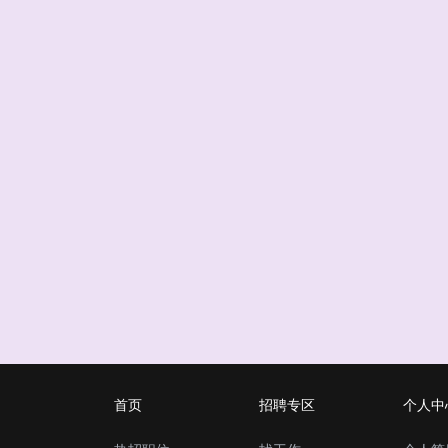
首页
招聘专区
个人中