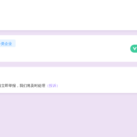
务类企业
请立即举报，我们将及时处理
（投诉）