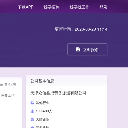
我要招聘
我要找工作
登录
下载APP
更新时间：2026-06-29 11:14
立即报名
公司基本信息
意见反馈
天津众信鑫成劳务派遣有限公司
 免费工作
其他行业
100-499人
大陆企业
营业执照