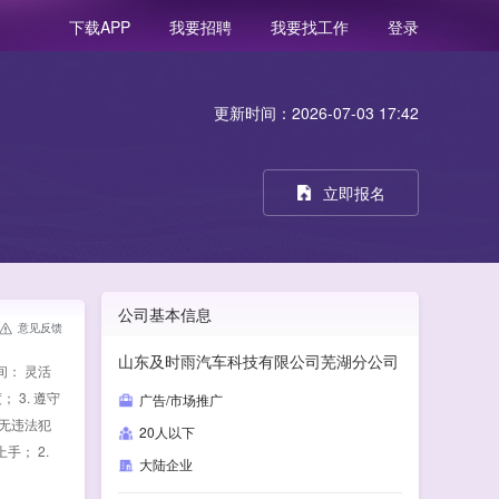
我要招聘
我要找工作
登录
下载APP
更新时间：2026-07-03 17:42
立即报名
公司基本信息
意见反馈
山东及时雨汽车科技有限公司芜湖分公司
间： 灵活
 3. 遵守
广告/市场推广
，无违法犯
20人以下
手； 2.
大陆企业