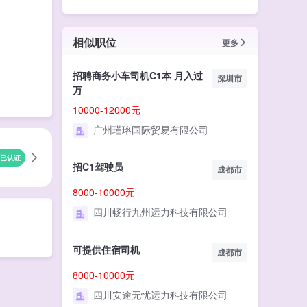
相似职位
更多
招聘商务小车司机C1本 月入过
深圳市
万
10000-12000元
广州瑾珞国际贸易有限公司
已认证
招C1驾驶员
成都市
8000-10000元
四川畅行九州运力科技有限公司
可提供住宿司机
成都市
8000-10000元
四川安途无忧运力科技有限公司