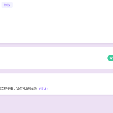
旅游
请立即举报，我们将及时处理
（投诉）