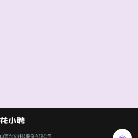
山西念安科技股份有限公司