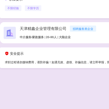
不限经验
不限学历
天津精鑫企业管理有限公司
招聘服务类企业
中介服务/家政服务 | 20-99人 | 大陆企业
安全提示
求职过程请勿缴纳费用，谨防诈骗！如遇无效、虚假、诈骗信息，请立即举报，