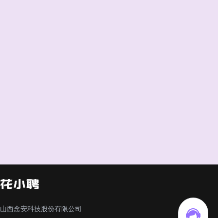
山西念安科技股份有限公司