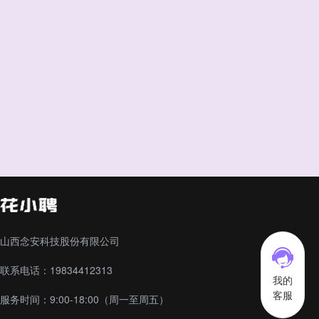
山西念安科技股份有限公司
联系电话：19834412313
我的
客服
服务时间：9:00-18:00（周一至周五）