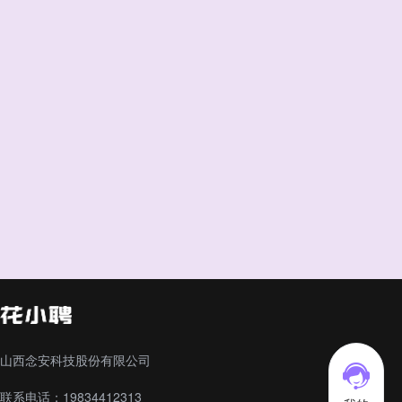
山西念安科技股份有限公司
联系电话：19834412313