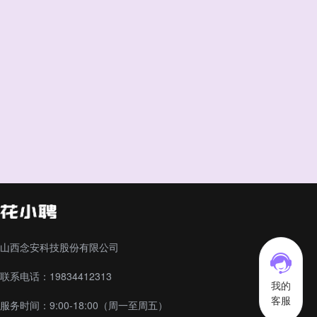
山西念安科技股份有限公司
联系电话：19834412313
我的
客服
服务时间：9:00-18:00（周一至周五）