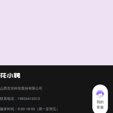
山西念安科技股份有限公司
联系电话：19834412313
我的
客服
服务时间：9:00-18:00（周一至周五）