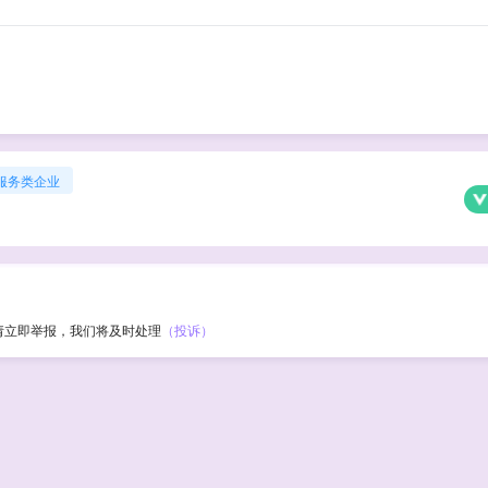
服务类企业
请立即举报，我们将及时处理
（投诉）