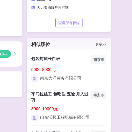
人力资源服务许可证
查看所有职位
相似职位
更多>>
已认证
包装封箱长白班
南京市
5000-8000元
南京大洋劳务有限公司
车间拉丝工 包吃住 五险 月入过
泰安市
万
8000-10000元
山东沃顿工程机械有限公司