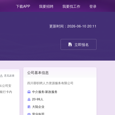
我要招聘
我要找工作
登录
下载APP
更新时间：2026-06-10 20:11
立即报名
公司基本信息
意见反馈
四川蓉职聘人力资源服务有限公司
从公司安
人银行卡内
中介服务/家政服务
20-99人
大陆企业
营业执照