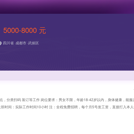
5000-8000 元
四川省 ·成都市 ·武侯区
点，分类扫码 装订等工作 岗位要求：男女不限，年龄18-42岁以内，身体健康，能服
。 上班时间：实际工作时间10小时 注：全程免费招聘，每个月5号发工资，直接打入本