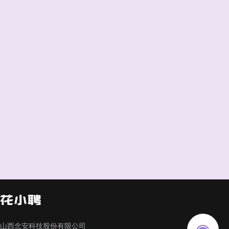
山西念安科技股份有限公司