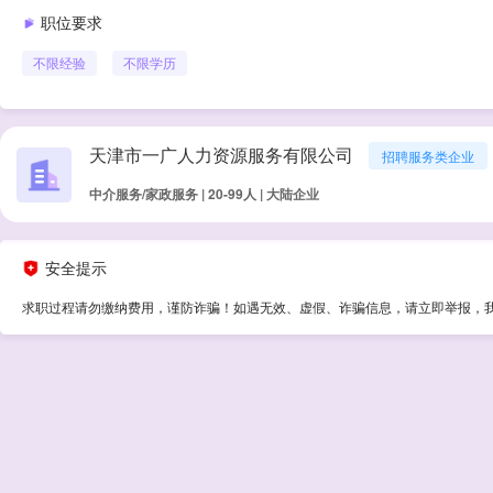
职位要求
不限经验
不限学历
天津市一广人力资源服务有限公司
招聘服务类企业
中介服务/家政服务 | 20-99人 | 大陆企业
安全提示
求职过程请勿缴纳费用，谨防诈骗！如遇无效、虚假、诈骗信息，请立即举报，