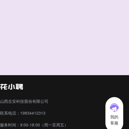
山西念安科技股份有限公司
联系电话：19834412313
我的
客服
服务时间：9:00-18:00（周一至周五）