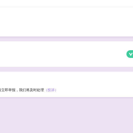
请立即举报，我们将及时处理
（投诉）