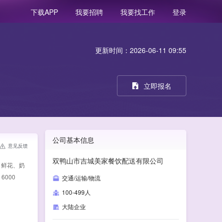
我要招聘
我要找工作
登录
下载APP
更新时间：2026-06-11 09:55
立即报名
公司基本信息
意见反馈
双鸭山市吉城美家餐饮配送有限公司
、鲜花、奶
000
交通/运输/物流
100-499人
大陆企业