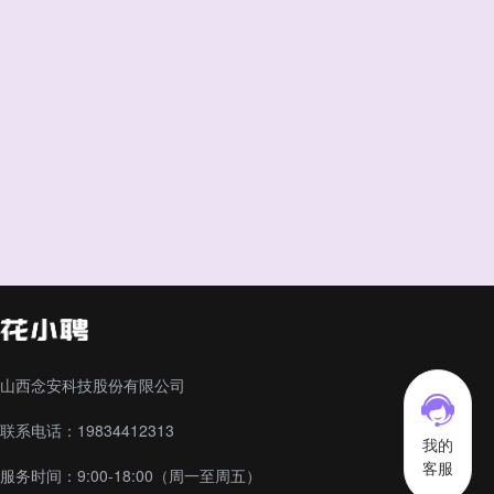
山西念安科技股份有限公司
联系电话：19834412313
我的
客服
服务时间：9:00-18:00（周一至周五）