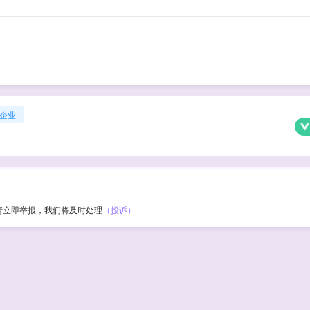
企业
请立即举报，我们将及时处理
（投诉）