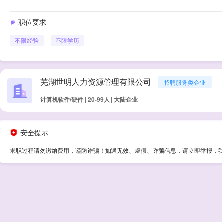
职位要求
不限经验
不限学历
芜湖世明人力资源管理有限公司
招聘服务类企业
计算机软件/硬件 | 20-99人 | 大陆企业
安全提示
求职过程请勿缴纳费用，谨防诈骗！如遇无效、虚假、诈骗信息，请立即举报，