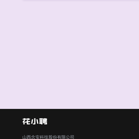
山西念安科技股份有限公司